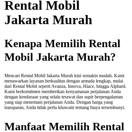
Rental Mobil
Jakarta Murah
Kenapa Memilih Rental
Mobil Jakarta Murah?
Mencari Rental Mobil Jakarta Murah kini semakin mudah. Kami
menawarkan layanan berkualitas dengan armada lengkap, mulai
dari Rental Mobil seperti Avanza, Innova, Hiace, hingga Alphard.
Kami berkomitmen memberikan kenyamanan perjalanan Anda
dengan kendaraan yang selalu terawat dan supir berpengalaman
yang siap menemani perjalanan Anda. Dengan harga yang
transparan, Anda tidak perlu khawatir tentang biaya tersembunyi.
Manfaat Memilih Rental