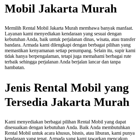
Mobil Jakarta Murah
Memilih Rental Mobil Jakarta Murah membawa banyak manfaat.
Layanan kami menyediakan kendaraan yang sesuai dengan
kebutuhan Anda, baik untuk perjalanan dinas, wisata, atau transfer
bandara. Armada kami dilengkapi dengan berbagai pilihan yang
memastikan kenyamanan setiap penumpang. Selain itu, supir kami
tidak hanya berpengalaman, tetapi juga memahami berbagai rute
terbaik sehingga perjalanan Anda berjalan lancar dan tanpa
hambatan.
Jenis Rental Mobil yang
Tersedia Jakarta Murah
Kami menyediakan berbagai pilihan Rental Mobil yang dapat
disesuaikan dengan kebutuhan Anda. Baik Anda membutuhkan
Rental Mobil untuk acara khusus, bisnis, atau liburan, kami punya
kendaraan yang tepat. Armada yang kami tawarkan mencakup