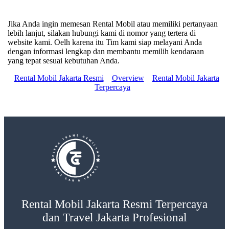
Jika Anda ingin memesan Rental Mobil atau memiliki pertanyaan
lebih lanjut, silakan hubungi kami di nomor yang tertera di
website kami. Oelh karena itu Tim kami siap melayani Anda
dengan informasi lengkap dan membantu memilih kendaraan
yang tepat sesuai kebutuhan Anda.
Rental Mobil Jakarta Resmi
Overview
Rental Mobil Jakarta
Terpercaya
Rental Mobil Jakarta Resmi Terpercaya
dan Travel Jakarta Profesional