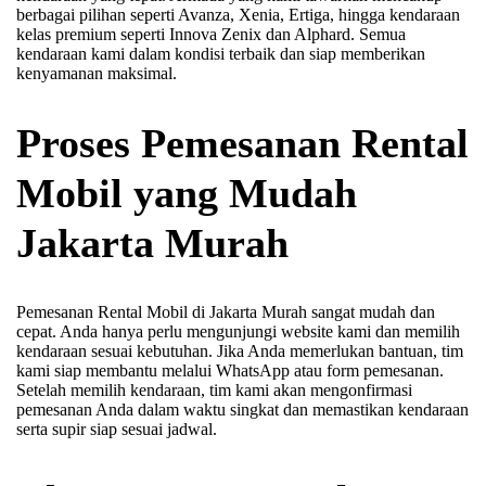
berbagai pilihan seperti Avanza, Xenia, Ertiga, hingga kendaraan
kelas premium seperti Innova Zenix dan Alphard. Semua
kendaraan kami dalam kondisi terbaik dan siap memberikan
kenyamanan maksimal.
Proses Pemesanan Rental
Mobil yang Mudah
Jakarta Murah
Pemesanan Rental Mobil di Jakarta Murah sangat mudah dan
cepat. Anda hanya perlu mengunjungi website kami dan memilih
kendaraan sesuai kebutuhan. Jika Anda memerlukan bantuan, tim
kami siap membantu melalui WhatsApp atau form pemesanan.
Setelah memilih kendaraan, tim kami akan mengonfirmasi
pemesanan Anda dalam waktu singkat dan memastikan kendaraan
serta supir siap sesuai jadwal.