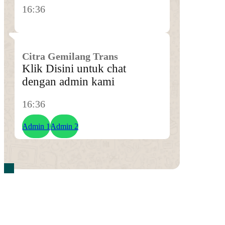
16:36
Citra Gemilang Trans
Klik Disini untuk chat
dengan admin kami
16:36
Admin 1
Admin 2