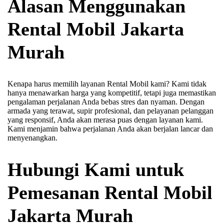
Alasan Menggunakan
Rental Mobil Jakarta
Murah
Kenapa harus memilih layanan Rental Mobil kami? Kami tidak
hanya menawarkan harga yang kompetitif, tetapi juga memastikan
pengalaman perjalanan Anda bebas stres dan nyaman. Dengan
armada yang terawat, supir profesional, dan pelayanan pelanggan
yang responsif, Anda akan merasa puas dengan layanan kami.
Kami menjamin bahwa perjalanan Anda akan berjalan lancar dan
menyenangkan.
Hubungi Kami untuk
Pemesanan Rental Mobil
Jakarta Murah